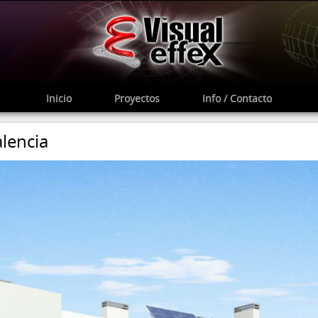
Inicio
Proyectos
Info / Contacto
alencia