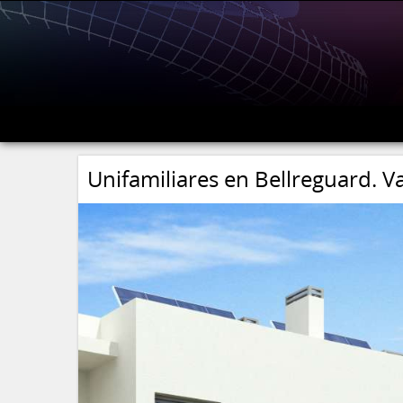
Unifamiliares en Bellreguard. V