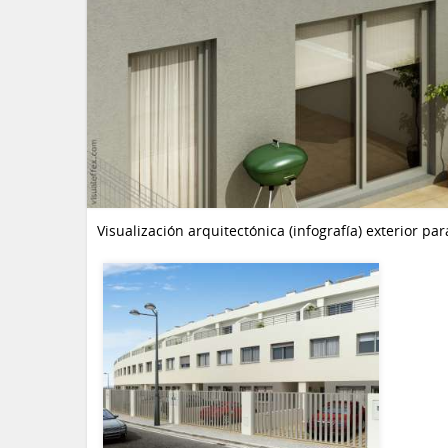
Visualización arquitectónica (infografía) exterior p