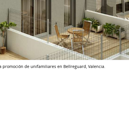
ara promoción de unifamiliares en Bellreguard, Valencia.