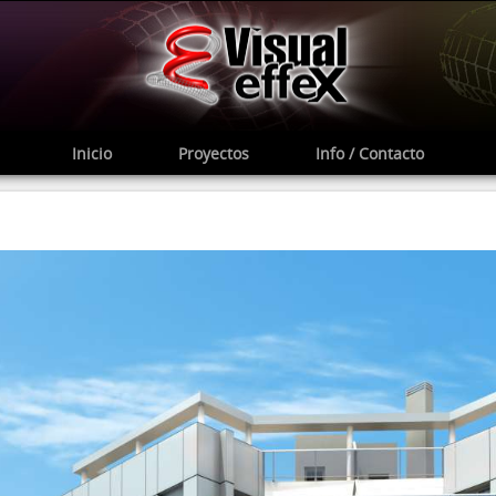
Inicio
Proyectos
Info / Contacto