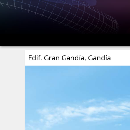
Edif. Gran Gandía, Gandía