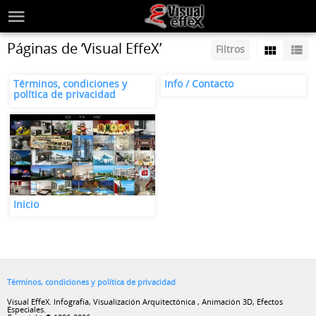
Páginas de ‘Visual EffeX’
Filtros
Términos, condiciones y
Info / Contacto
política de privacidad
Inicio
Términos, condiciones y política de privacidad
Visual EffeX. Infografía, Visualización Arquitectónica , Animación 3D, Efectos
Especiales.